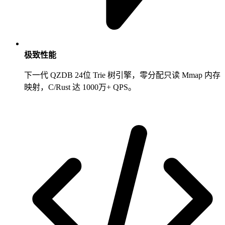
极致性能
下一代 QZDB 24位 Trie 树引擎，零分配只读 Mmap 内存
映射，C/Rust 达 1000万+ QPS。