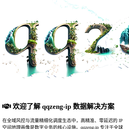
欢迎了解 qqzeng-ip 数据解决方案
在全域风控与流量精细化调度生态中，高精准、零延迟的 IP
空间地理画像是数字业务的核心设施。qqzeng-ip 专注于全球