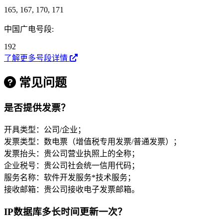
165, 167, 170, 171
中国广电号段:
192
了解更多号段详情
常见问题
是否提供发票？
开具类型：公司/企业；
发票类型：数电票（增值税专用发票/普通发票）；
发票抬头：贵公司营业执照上的全称；
企业税号：贵公司社会统一信用代码；
服务名称：软件开发服务*技术服务；
接收邮箱：贵公司接收电子发票邮箱。
IP数据库多长时间更新一次？