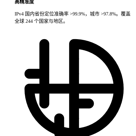
高精准度
IPv4 国内省份定位准确率 >99.9%，城市 >97.8%。覆盖
全球 244 个国家与地区。