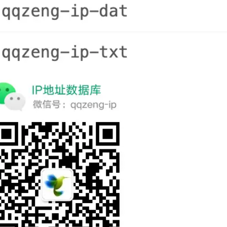
开发参考 更多详细
导航图与小程序演示