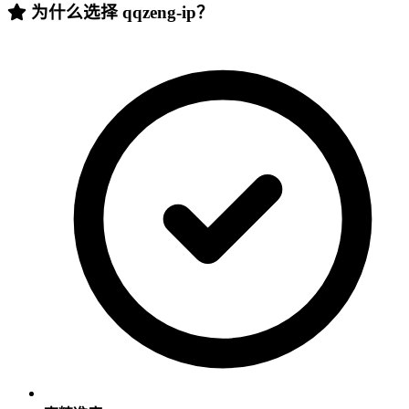
为什么选择 qqzeng-ip？