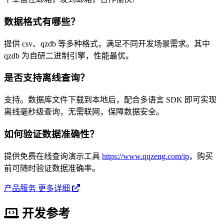
数据格式有哪些？
提供 csv、qzdb 等多种格式，满足不同开发场景需求。其中
qzdb 为自研二进制引擎，性能最优。
是否支持离线查询？
支持。数据库文件下载到本地后，配合多语言 SDK 即可实现
离线毫秒级查询，无需联网，保障数据安全。
如何验证数据准确性？
提供免费在线查询演示工具
https://www.qqzeng.com/ip
，购买
前可随时验证数据准确率。
产品服务 更多详细
开发参考