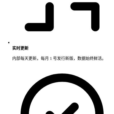
实时更新
内部每天更新，每月 1 号发行新版，数据始终鲜活。