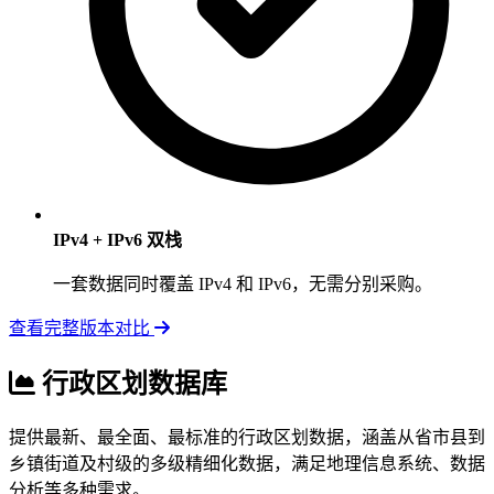
IPv4 + IPv6 双栈
一套数据同时覆盖 IPv4 和 IPv6，无需分别采购。
查看完整版本对比
行政区划数据库
提供最新、最全面、最标准的行政区划数据，涵盖从省市县到
乡镇街道及村级的多级精细化数据，满足地理信息系统、数据
分析等多种需求。