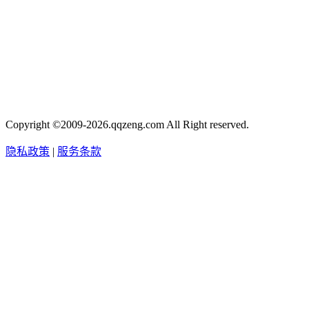
Copyright ©2009-2026.qqzeng.com All Right reserved.
隐私政策
|
服务条款