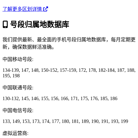
了解更多区划详情
号段归属地数据库
我们提供最新、最全面的手机号段归属地数据库，每月定期更
新，确保数据鲜活准确。
中国移动号段:
134-139, 147, 148, 150-152, 157-159, 172, 178, 182-184, 187, 188,
195, 198
中国联通号段:
130-132, 145, 146, 155, 156, 166, 171, 175, 176, 185, 186
中国电信号段:
133, 149, 153, 173, 174, 177, 180, 181, 189, 190, 191, 193, 199
虚拟运营商: