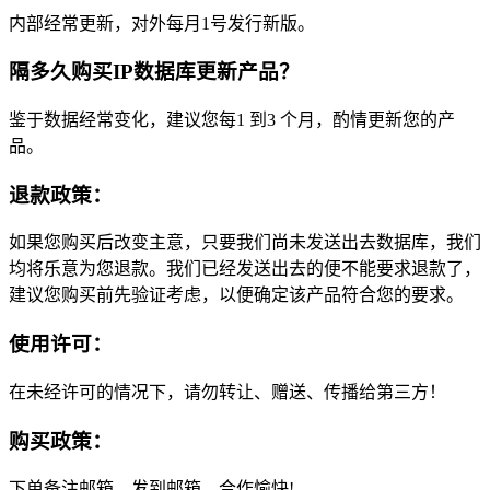
内部经常更新，对外每月1号发行新版。
隔多久购买IP数据库更新产品？
鉴于数据经常变化，建议您每
1
到
3
个月，酌情更新您的产
品。
退款政策：
如果您购买后改变主意，只要我们尚未发送出去数据库，我们
均将乐意为您退款。我们已经发送出去的便不能要求退款了，
建议您购买前先验证考虑，以便确定该产品符合您的要求。
使用许可：
在未经许可的情况下，请勿转让、赠送、传播给第三方！
购买政策：
下单备注邮箱，发到邮箱，合作愉快!