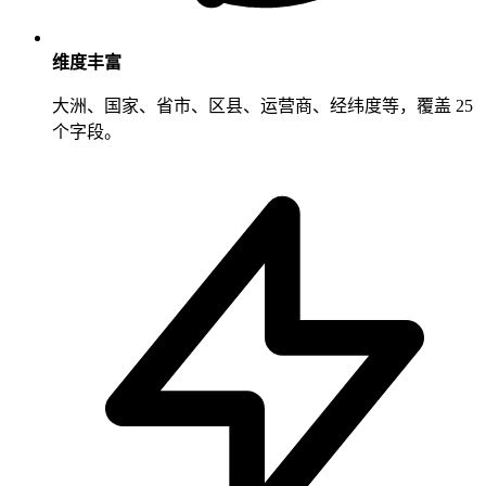
维度丰富
大洲、国家、省市、区县、运营商、经纬度等，覆盖 25
个字段。