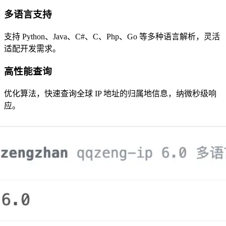
多语言支持
支持 Python、Java、C#、C、Php、Go 等多种语言解析，灵活
适配开发需求。
高性能查询
优化算法，快速查询全球 IP 地址的归属地信息，纳微秒级响
应。
数据库导入
提供脚本支持将数据导入 Mysql、Mssql、Pgsq、Redis 等数据
库，方便集成。